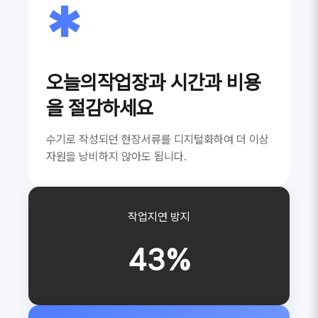
*
오늘의작업장과 시간과 비용
을 절감하세요
수기로 작성되던 현장서류를 디지털화하여 더 이상
자원을 낭비하지 않아도 됩니다.
작업지연 방지
43%