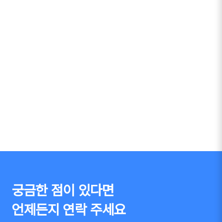
궁금한 점이 있다면
언제든지 연락 주세요