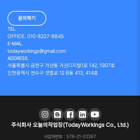
문의하기
TEL.
OFFICE. 010-8227-8845
E-MAIL.
todayworkings@gmail.com
ADDRESS.
서울특별시 금천구 가산동 가산디지털1로 142, 1307호
인천광역시 연수구 갯벌로 12 B동 413, 414호
주식회사 오늘의작업장(TodayWorkings Co., Ltd.)
사업자번호 : 576-21-02397