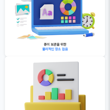
종이 보관을 위한
물리적인 장소 없음