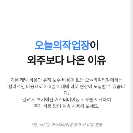
오늘의작업장
이
외주보다 나은 이유
기본 개발 비용과 유지 보수 비용이 없는 오늘의작업장에서는
합리적인 비용으로 2-3일 이내에 바로 현장에 도입할 수 있습니
다.
필요 시 초기에만 커스터마이징 서류를 제작하여
추가 비용 없이 계속 사용해 보세요.
*단, 새로운 커스터마이징 추가 시 비용 발생