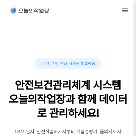
데이터기반 현장 서류관리 플랫폼
안전보건관리체계 시스템
오늘의작업장과 함께 데이터
로 관리하세요!
TBM 일지, 안전작업허가서부터 위험성평가, 품의서까지!