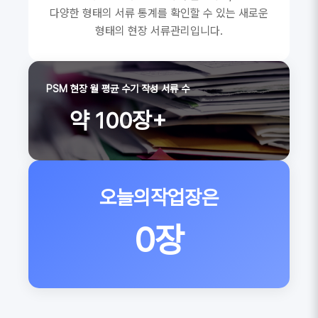
다양한 형태의 서류 통계를 확인할 수 있는 새로운
형태의 현장 서류관리입니다.
PSM 현장 월 평균 수기 작성 서류 수
약 100장+
오늘의작업장은
0장