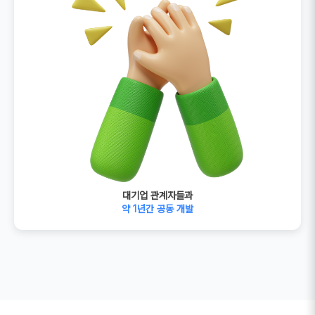
대기업 관계자들과
약 1년간 공동 개발