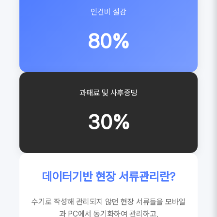
인건비 절감
80%
과태료 및 사후증빙
30%
데이터기반 현장 서류관리란?
수기로 작성해 관리되지 않던 현장 서류들을 모바일
과 PC에서 동기화하여 관리하고,