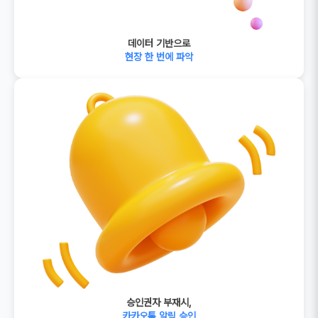
데이터 기반으로
현장 한 번에 파악
승인권자 부재시,
카카오톡 알림 승인