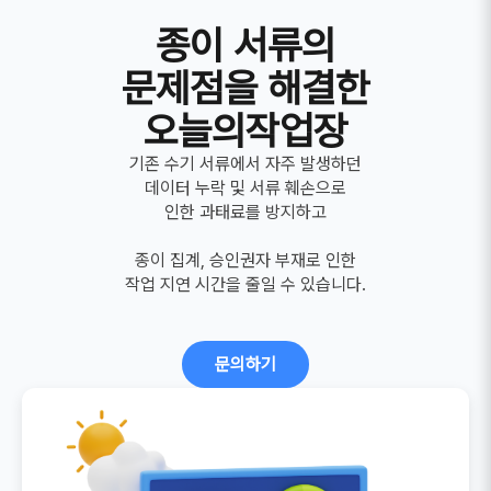
종이 서류의
문제점을 해결한
오늘의작업장
기존 수기 서류에서 자주 발생하던
데이터 누락 및 서류 훼손으로
인한 과태료를 방지하고
종이 집계, 승인권자 부재로 인한
작업 지연 시간을 줄일 수 있습니다.
문의하기