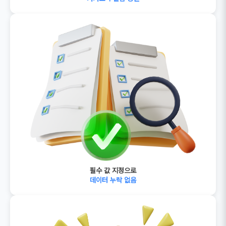
필수 값 지정으로
데이터 누락 없음