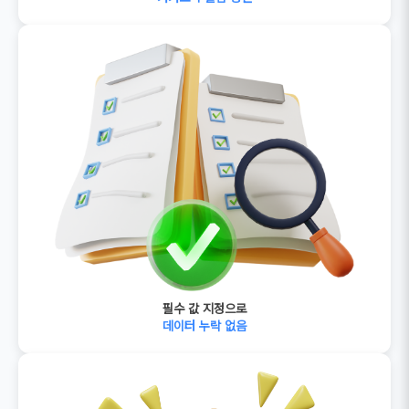
필수 값 지정으로
데이터 누락 없음