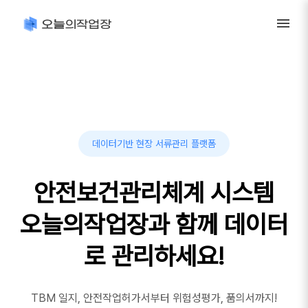
데이터기반 현장 서류관리 플랫폼
안전보건관리체계 시스템
오늘의작업장과 함께 데이터
로 관리하세요!
TBM 일지, 안전작업허가서부터 위험성평가, 품의서까지!