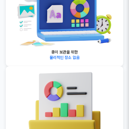
종이 보관을 위한
물리적인 장소 없음