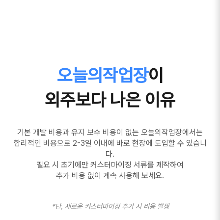
오늘의작업장
이
외주보다 나은 이유
기본 개발 비용과 유지 보수 비용이 없는 오늘의작업장에서는
합리적인 비용으로 2-3일 이내에 바로 현장에 도입할 수 있습니
다.
필요 시 초기에만 커스터마이징 서류를 제작하여
추가 비용 없이 계속 사용해 보세요.
*단, 새로운 커스터마이징 추가 시 비용 발생