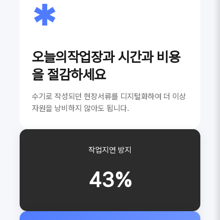
*
오늘의작업장과 시간과 비용
을 절감하세요
수기로 작성되던 현장서류를 디지털화하여 더 이상
자원을 낭비하지 않아도 됩니다.
작업지연 방지
43%