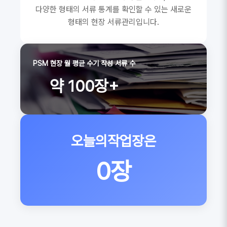
다양한 형태의 서류 통계를 확인할 수 있는 새로운
형태의 현장 서류관리입니다.
PSM 현장 월 평균 수기 작성 서류 수
약 100장+
오늘의작업장은
0장