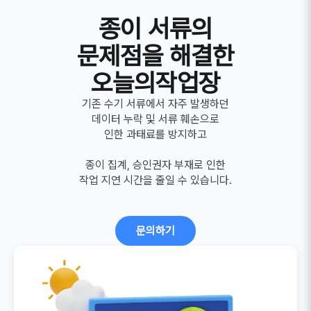
종이 서류의
문제점을 해결한
오늘의작업장
기존 수기 서류에서 자주 발생하던
데이터 누락 및 서류 훼손으로
인한 과태료를 방지하고
종이 집계, 승인권자 부재로 인한
작업 지연 시간을 줄일 수 있습니다.
문의하기