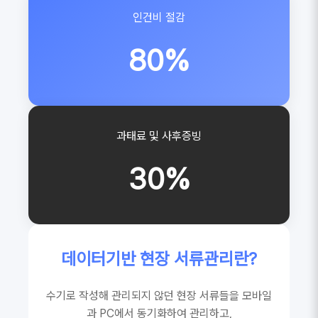
인건비 절감
80%
과태료 및 사후증빙
30%
데이터기반 현장 서류관리란?
수기로 작성해 관리되지 않던 현장 서류들을 모바일
과 PC에서 동기화하여 관리하고,