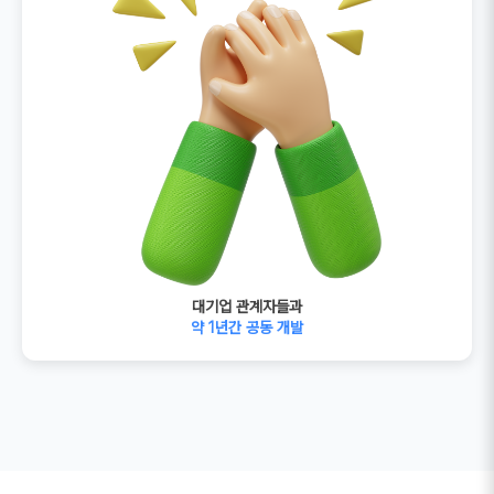
대기업 관계자들과
약 1년간 공동 개발