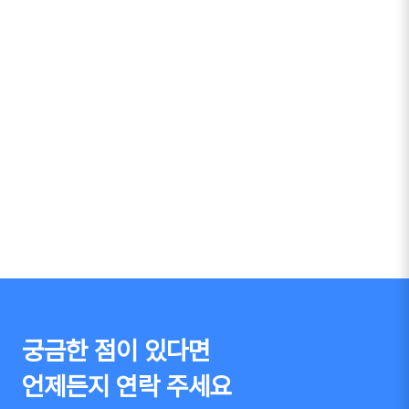
궁금한 점이 있다면
언제든지 연락 주세요