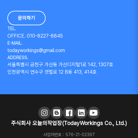
문의하기
TEL.
OFFICE. 010-8227-8845
E-MAIL.
todayworkings@gmail.com
ADDRESS.
서울특별시 금천구 가산동 가산디지털1로 142, 1307호
인천광역시 연수구 갯벌로 12 B동 413, 414호
주식회사 오늘의작업장(TodayWorkings Co., Ltd.)
사업자번호 : 576-21-02397