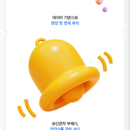
데이터 기반으로
현장 한 번에 파악
승인권자 부재시,
카카오톡 알림 승인