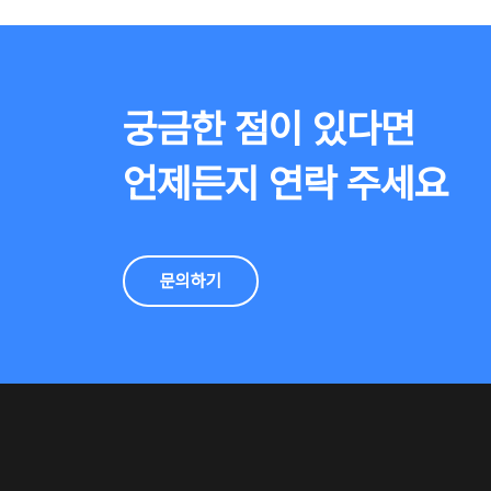
궁금한 점이 있다면
언제든지 연락 주세요
문의하기