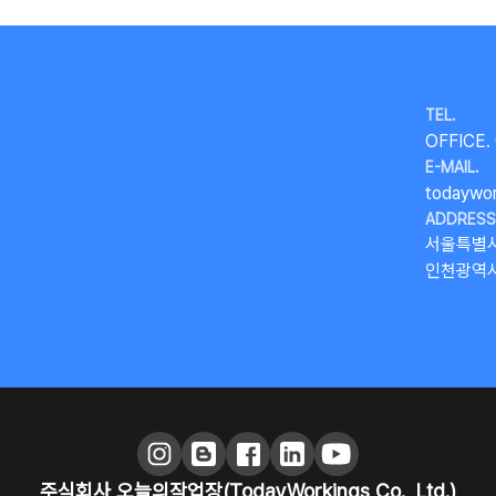
TEL.
OFFICE.
E-MAIL.
todaywo
ADDRESS
서울특별시
인천광역시 
주식회사 오늘의작업장(TodayWorkings Co., Ltd.)