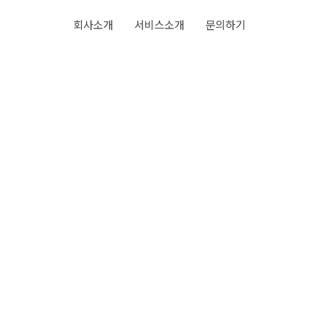
회사소개
서비스소개
문의하기