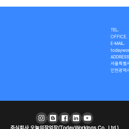
TEL.
OFFICE.
E-MAIL.
todaywo
ADDRESS
서울특별시
인천광역시 
주식회사 오늘의작업장(TodayWorkings Co., Ltd.)