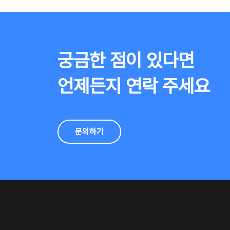
궁금한 점이 있다면
언제든지 연락 주세요
문의하기